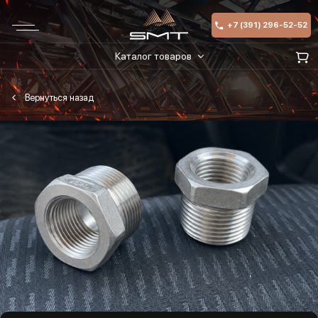
+7 (391) 296-52-52
Каталог товаров