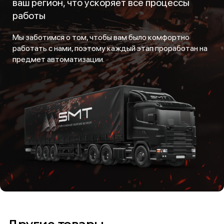
ваш регион, что ускоряет все процессы
работы
Мы заботимся о том, чтобы вам было комфортно
работать с нами, поэтому каждый этап проработан на
предмет автоматизации.