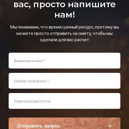
вас, просто напишите
нам!
Мы понимаем, что время ценный ресурс, поэтому вы
можете просто отправить на смету, чтобы мы
сделали для вас расчет
Фамилия и имя *
Номер телефона *
Электронная почта
Отправить запрос