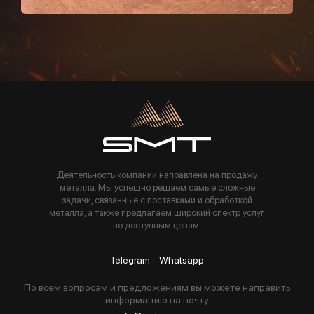
Пользуясь данной формой вы соглашаетесь с политикой компании
Деятельность компании направлена на продажу
металла. Мы успешно решаем самые сложные
задачи, связанные с поставками и обработкой
металла, а также предлагаем широкий спектр услуг
по доступным ценам.
Telegram
Whatsapp
По всем вопросам и предложениям вы можете направить
информацию на почту