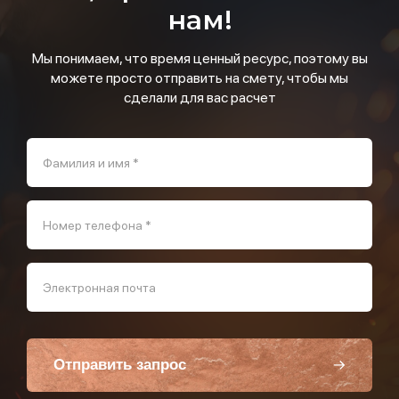
нам!
Мы понимаем, что время ценный ресурс, поэтому вы
можете просто отправить на смету, чтобы мы
сделали для вас расчет
Фамилия и имя *
Номер телефона *
Электронная почта
Отправить запрос