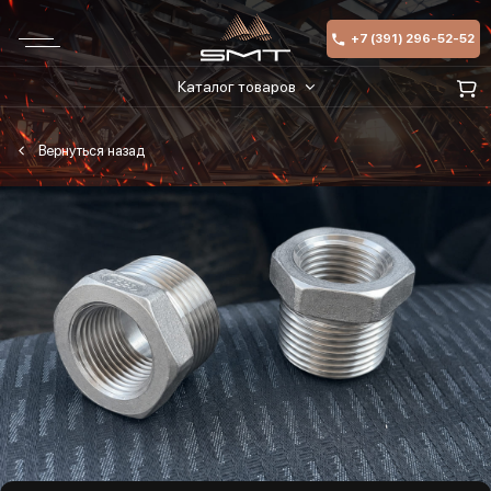
+7 (391) 296-52-52
Каталог товаров