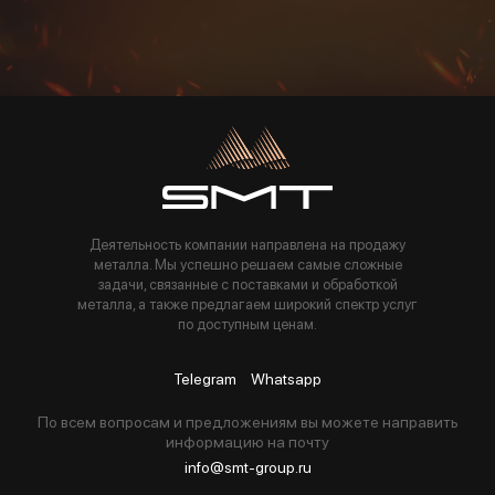
Пользуясь данной формой вы соглашаетесь с политикой компании
Деятельность компании направлена на продажу
металла. Мы успешно решаем самые сложные
задачи, связанные с поставками и обработкой
металла, а также предлагаем широкий спектр услуг
по доступным ценам.
Telegram
Whatsapp
По всем вопросам и предложениям вы можете направить
информацию на почту
info@smt-group.ru