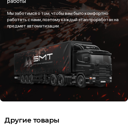
работы
Мы заботимся о том, чтобы вам было комфортно
работать с нами, поэтому каждый этап проработан на
предмет автоматизации.
Другие товары