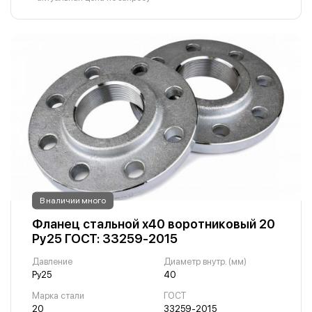
В наличии много
Фланец стальной х40 воротниковый 20
Ру25 ГОСТ: 33259-2015
Давление
Диаметр внутр. (мм)
Ру25
40
Марка стали
ГОСТ
20
33259-2015